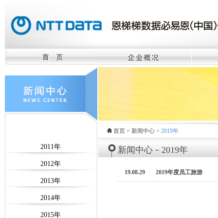
首页
>
新闻中心
>
2019年
新闻中心－2019年
19.08.29
2019年度员工旅游