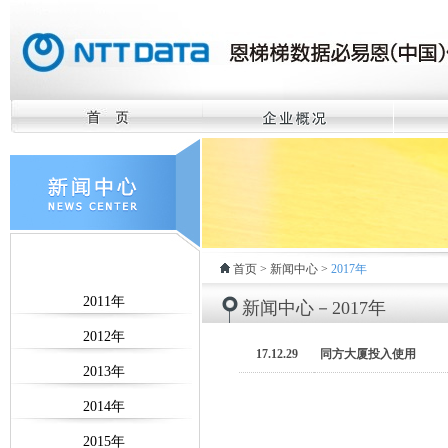
首页
>
新闻中心
>
2017年
新闻中心－2017年
17.12.29
同方大厦投入使用