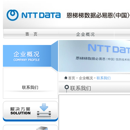
首页
>
企业概况
>
联系我们
联系我们